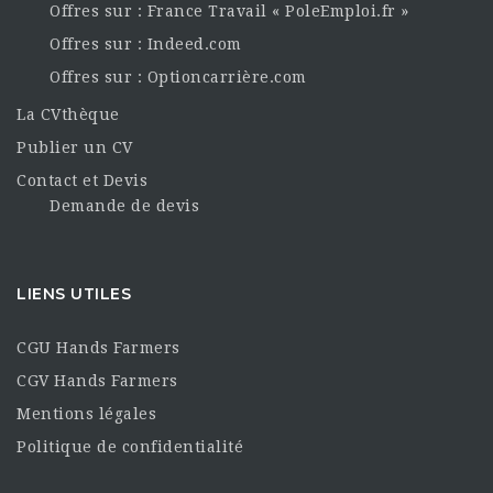
Offres sur : France Travail « PoleEmploi.fr »
Offres sur : Indeed.com
Offres sur : Optioncarrière.com
La CVthèque
Publier un CV
Contact et Devis
Demande de devis
LIENS UTILES
CGU Hands Farmers
CGV Hands Farmers
Mentions légales
Politique de confidentialité