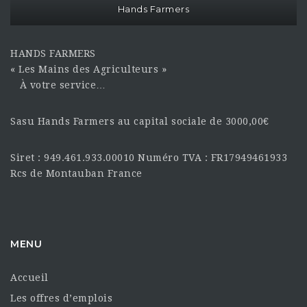
Hands Farmers
HANDS FARMERS
« Les Mains des Agriculteurs »
À votre service…
Sasu Hands Farmers au capital sociale de 3000,00€
Siret : 949.461.933.00010 Numéro TVA : FR17949461933
Rcs de Montauban France
MENU
Accueil
Les offres d’emplois