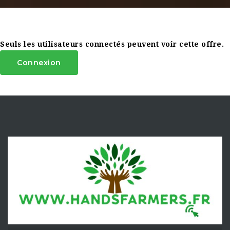
Seuls les utilisateurs connectés peuvent voir cette offre.
Connexion