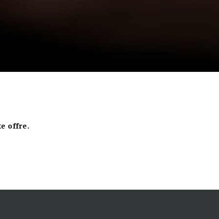
e offre.