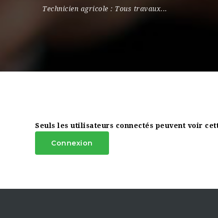
Technicien agricole : Tous travaux...
Seuls les utilisateurs connectés peuvent voir cett
Connexion